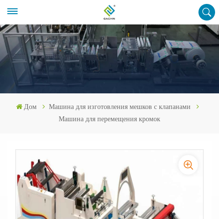
Дом
Машина для изготовления мешков с клапанами
Машина для перемещения кромок