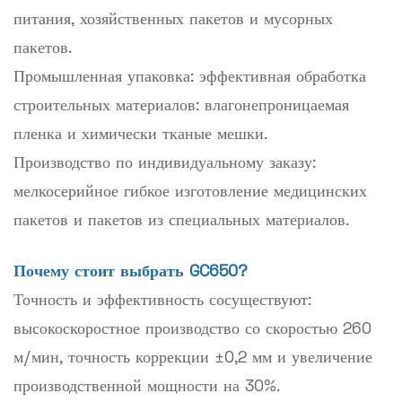
питания, хозяйственных пакетов и мусорных
пакетов.
Промышленная упаковка: эффективная обработка
строительных материалов: влагонепроницаемая
пленка и химически тканые мешки.
Производство по индивидуальному заказу:
мелкосерийное гибкое изготовление медицинских
пакетов и пакетов из специальных материалов.
Почему стоит выбрать GC650?
Точность и эффективность сосуществуют:
высокоскоростное производство со скоростью 260
м/мин, точность коррекции ±0,2 мм и увеличение
производственной мощности на 30%.