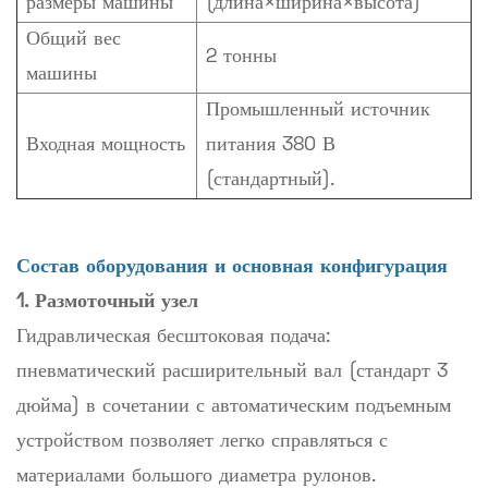
размеры машины
(длина×ширина×высота)
Общий вес
2 тонны
машины
Промышленный источник
Входная мощность
питания 380 В
(стандартный).
Состав оборудования и основная конфигурация
1. Размоточный узел
Гидравлическая бесштоковая подача:
пневматический расширительный вал (стандарт 3
дюйма) в сочетании с автоматическим подъемным
устройством позволяет легко справляться с
материалами большого диаметра рулонов.