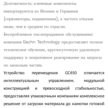
Долговечность: ключевые компоненты
импортируются из Японии и Германии
(сервомоторы, подшипники), а частота отказов
ниже, чем в среднем по отрасли.
Беспроблемное послепродажное обслуживание:
компания Gachn Technology предоставляет полное
техническое обучение, круглосуточную удаленную
поддержку и оперативное реагирование на запросы
по запасным частям.
Устройство перемещения GC650 отличается
интеллектуальным управлением, модульной
конструкцией и превосходной стабильностью,
предоставляя упаковочным компаниям комплексное
решение от загрузки материала до намотки готовой