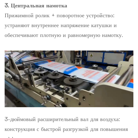
3. Центральная намотка
Прижимной ролик + поворотное устройство:
устраняют внутреннее напряжение катушки и
обеспечивают плотную и равномерную намотку.
3-дюймовый расширительный вал для воздуха:
конструкция с быстрой разгрузкой для повышения