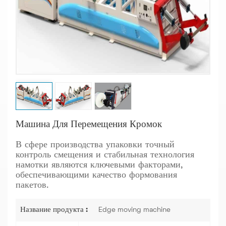
Машина Для Перемещения Кромок
В сфере производства упаковки точный
контроль смещения и стабильная технология
намотки являются ключевыми факторами,
обеспечивающими качество формования
пакетов.
Название продукта :
Edge moving machine