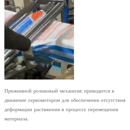
Прижимной роликовый механизм: приводится в
движение сервомотором для обеспечения отсутствия
деформации растяжения в процессе перемещения
материала.