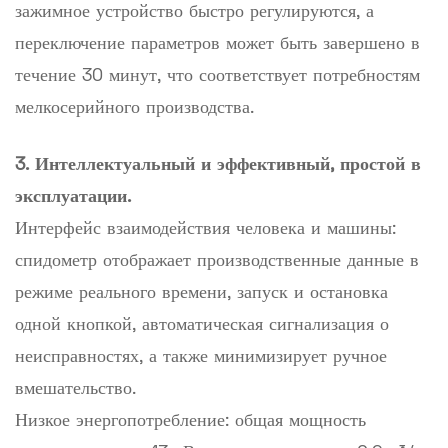
зажимное устройство быстро регулируются, а
переключение параметров может быть завершено в
течение 30 минут, что соответствует потребностям
мелкосерийного производства.
3. Интеллектуальный и эффективный, простой в
эксплуатации.
Интерфейс взаимодействия человека и машины:
спидометр отображает производственные данные в
режиме реального времени, запуск и остановка
одной кнопкой, автоматическая сигнализация о
неисправностях, а также минимизирует ручное
вмешательство.
Низкое энергопотребление: общая мощность