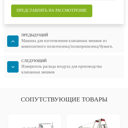
ПРЕДСТАВЛЯТЬ НА РАССМОТРЕНИЕ
ПРЕДЫДУЩИЙ
Машина для изготовления клапанных мешков из
композитного полиэтилена/полипропилена/бумаги.
СЛЕДУЮЩИЙ
Измеритель расхода воздуха для производства
клапанных мешков
СОПУТСТВУЮЩИЕ ТОВАРЫ