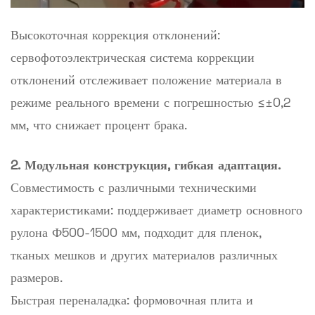
Высокоточная коррекция отклонений:
сервофотоэлектрическая система коррекции
отклонений отслеживает положение материала в
режиме реального времени с погрешностью ≤±0,2
мм, что снижает процент брака.
2. Модульная конструкция, гибкая адаптация.
Совместимость с различными техническими
характеристиками: поддерживает диаметр основного
рулона Ф500-1500 мм, подходит для пленок,
тканых мешков и других материалов различных
размеров.
Быстрая переналадка: формовочная плита и