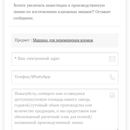
Хотите увеличить инвестиции в производственную
линию по изготовлению клапанных мешков? Оставьте
сообщение.
Предмет :
Машина для перемещения кромок