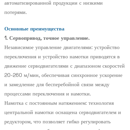
автоматизированной продукции с низкими
потерями.
Основные преимущества
1. Сервопривод, точное управление.
Независимое управление двигателями: устройство
переключения и устройство намотки приводятся в
движение серводвигателями с диапазоном скоростей
20-260 м/мин, обеспечивая синхронное ускорение
и замедление для бесперебойной связи между
процессами переключения и намотки.
Намотка с постоянным натяжением: технология
центральной намотки оснащена серводвигателем и
редуктором, что позволяет гибко регулировать