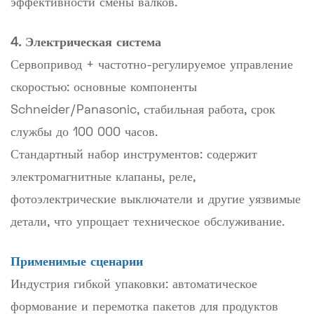
эффективности смены валков.
4. Электрическая система
Сервопривод + частотно-регулируемое управление
скоростью: основные компоненты
Schneider/Panasonic, стабильная работа, срок
службы до 100 000 часов.
Стандартный набор инструментов: содержит
электромагнитные клапаны, реле,
фотоэлектрические выключатели и другие уязвимые
детали, что упрощает техническое обслуживание.
Применимые сценарии
Индустрия гибкой упаковки: автоматическое
формование и перемотка пакетов для продуктов