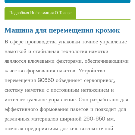
Подробная Информация О Товаре
Машина для перемещения кромок
В сфере производства упаковки точное управление
намоткой и стабильная технология намотки
являются ключевыми факторами, обеспечивающими
качество формования пакетов. Устройство
перемещения GC650 объединяет сервопривод,
систему намотки с постоянным натяжением и
интеллектуальное управление. Оно разработано для
эффективного формования пакетов и подходит для
различных материалов шириной 260-650 мм,
помогая предприятиям достичь высокоточной