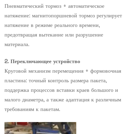
Пневматический тормоз + автоматическое
натяжение: магнитопоршневой тормоз регулирует
натяжение в режиме реального времени,
предотвращая вытекание или разрушение
материала.
2. Переключающее устройство
Круговой механизм перемещения + формовочная
пластина: точный контроль размера пакета,
поддержка процессов вставки краев большого и
малого диаметра, а также адаптация к различным
требованиям к пакетам.