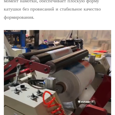
момент намотки, обеспечивает плоскую форму
катушки без провисаний и стабильное качество
формирования.