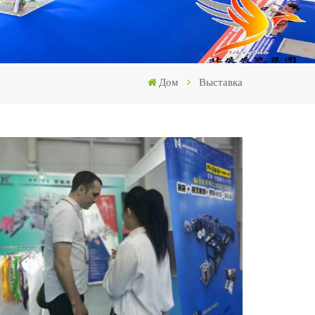
Дом
Выставка