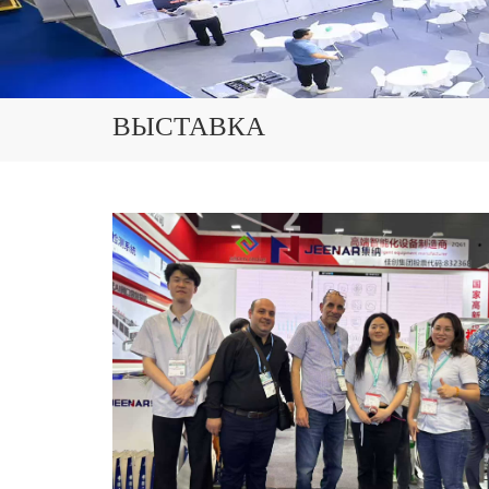
ВЫСТАВКА