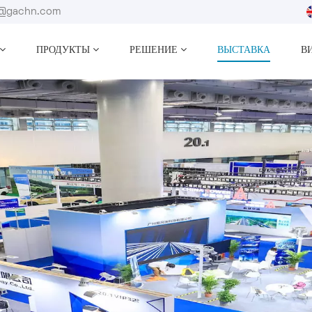
fo@gachn.com
ПРОДУКТЫ
РЕШЕНИЕ
ВЫСТАВКА
В