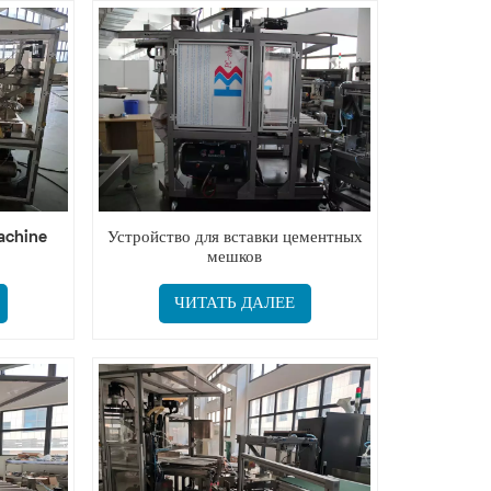
achine
Устройство для вставки цементных
мешков
ЧИТАТЬ ДАЛЕЕ