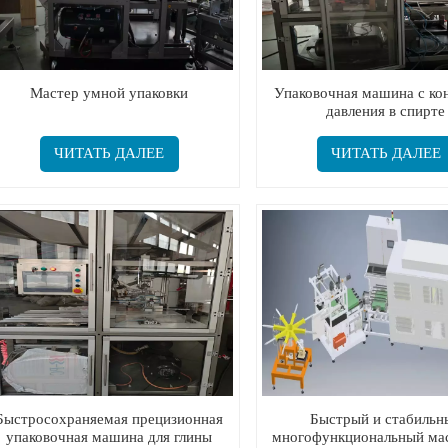
Мастер умной упаковки
Упаковочная машина с ко
давления в спирте
ЧИТАТЬ ДАЛЕЕ
ЧИТАТЬ ДАЛЕЕ
Быстросохраняемая прецизионная
Быстрый и стабильн
упаковочная машина для глины
многофункциональный мас