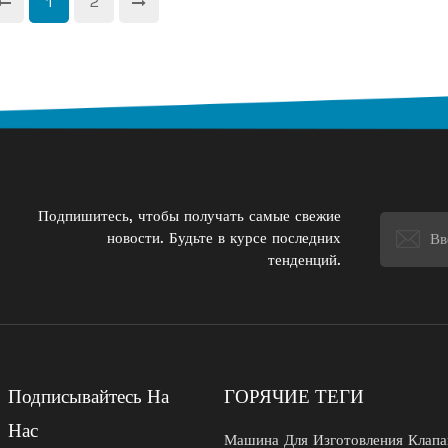
1
2
Подпишитесь, чтобы получать самые свежие
новости. Будьте в курсе последних
тенденций.
Подписывайтесь На
ГОРЯЧИЕ ТЕГИ
Нас
Машина Для Изготовления Клап