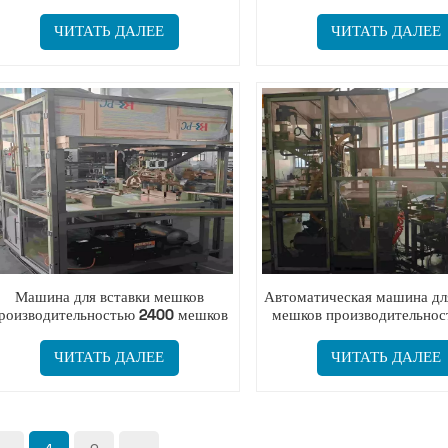
упаковки порошка
ЧИТАТЬ ДАЛЕЕ
ЧИТАТЬ ДАЛЕЕ
Машина для вставки мешков
Автоматическая машина дл
роизводительностью 2400 мешков
мешков производительнос
в час
тонн/час
ЧИТАТЬ ДАЛЕЕ
ЧИТАТЬ ДАЛЕЕ