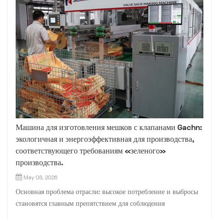
Машина для изготовления мешков с клапанами Gachn:
экологичная и энергоэффективная для производства,
соответствующего требованиям «зеленого»
производства.
May 08, 2026
Основная проблема отрасли: высокое потребление и выбросы
становятся главным препятствием для соблюдения
экологических норм предприятиями, занимающимися