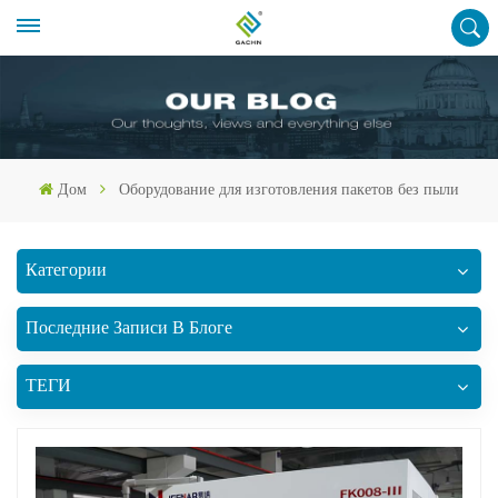
Дом
Оборудование для изготовления пакетов без пыли
Категории
Последние Записи В Блоге
ТЕГИ