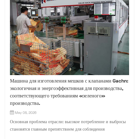
Машина для изготовления мешков с клапанами Gachn:
экологичная и энергоэффективная для производства,
соответствующего требованиям «зеленого»
производства.
May 08, 2026
Основная проблема отрасли: высокое потребление и выбросы
становятся главным препятствием для соблюдения
экологических норм предприятиями, занимающимися