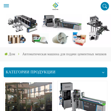
Дом
Автоматическая машина для подачи цементных мешков
КАТЕГОРИИ ПРОДУКЦИИ