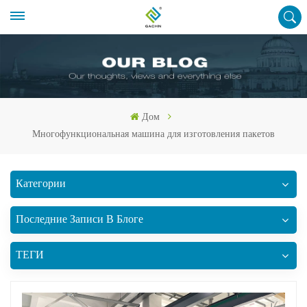
Дом
Многофункциональная машина для изготовления пакетов
Категории
Последние Записи В Блоге
ТЕГИ