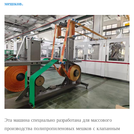
мешков.
Эта машина специально разработана для массового
производства полипропиленовых мешков с клапанным