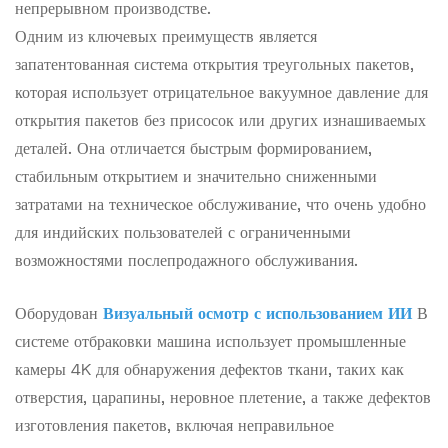
непрерывном производстве.
Одним из ключевых преимуществ является
запатентованная система открытия треугольных пакетов,
которая использует отрицательное вакуумное давление для
открытия пакетов без присосок или других изнашиваемых
деталей. Она отличается быстрым формированием,
стабильным открытием и значительно сниженными
затратами на техническое обслуживание, что очень удобно
для индийских пользователей с ограниченными
возможностями послепродажного обслуживания.
Оборудован
Визуальный осмотр с использованием ИИ
В
системе отбраковки машина использует промышленные
камеры 4K для обнаружения дефектов ткани, таких как
отверстия, царапины, неровное плетение, а также дефектов
изготовления пакетов, включая неправильное