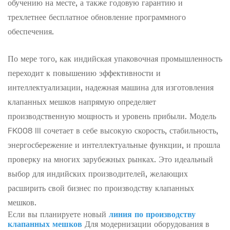
обучению на месте, а также годовую гарантию и
трехлетнее бесплатное обновление программного
обеспечения.
По мере того, как индийская упаковочная промышленность
переходит к повышению эффективности и
интеллектуализации, надежная машина для изготовления
клапанных мешков напрямую определяет
производственную мощность и уровень прибыли. Модель
FK008 III сочетает в себе высокую скорость, стабильность,
энергосбережение и интеллектуальные функции, и прошла
проверку на многих зарубежных рынках. Это идеальный
выбор для индийских производителей, желающих
расширить свой бизнес по производству клапанных
мешков.
Если вы планируете новый
линия по производству
клапанных мешков
Для модернизации оборудования в