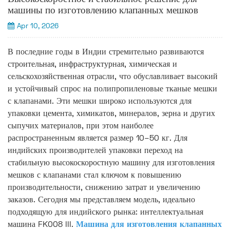
машины по изготовлению клапанных мешков
Apr 10, 2026
В последние годы в Индии стремительно развиваются
строительная, инфраструктурная, химическая и
сельскохозяйственная отрасли, что обуславливает высокий
и устойчивый спрос на полипропиленовые тканые мешки
с клапанами. Эти мешки широко используются для
упаковки цемента, химикатов, минералов, зерна и других
сыпучих материалов, при этом наиболее
распространенным является размер 10–50 кг. Для
индийских производителей упаковки переход на
стабильную высокоскоростную машину для изготовления
мешков с клапанами стал ключом к повышению
производительности, снижению затрат и увеличению
заказов. Сегодня мы представляем модель, идеально
подходящую для индийского рынка: интеллектуальная
машина FK008 III.
Машина для изготовления клапанных