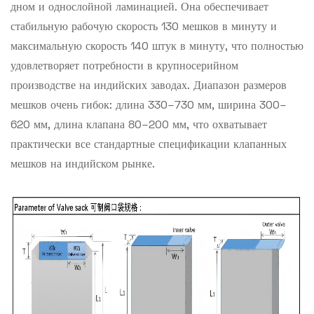
дном и однослойной ламинацией. Она обеспечивает
стабильную рабочую скорость 130 мешков в минуту и ​​
максимальную скорость 140 штук в минуту, что полностью
удовлетворяет потребности в крупносерийном
производстве на индийских заводах. Диапазон размеров
мешков очень гибок: длина 330–730 мм, ширина 300–
620 мм, длина клапана 80–200 мм, что охватывает
практически все стандартные спецификации клапанных
мешков на индийском рынке.